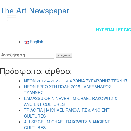
The Art Newspaper
EN
Πλοήγηση
HYPERALLERGIC
άρθρων
English
Αναζήτηση
για:
Πρόσφατα άρθρα
NEON 2012 – 2026 | 14 ΧΡΟΝΙΑ ΣΥΓΧΡΟΝΗΣ ΤΕΧΝΗΣ
NEON ΕΡΓΟ ΣΤΗ ΠΟΛΗ 2025 | ΑΛΕΞΑΝΔΡΟΣ
ΤΖΑΝΝΗΣ
LAMASSU OF NINEVEH | MICHAEL RAKOWITZ &
ANCIENT CULTURES
ΤΡΙΛΟΓΙΑ | MICHAEL RAKOWITZ & ANCIENT
CULTURES
ALLSPICE | MICHAEL RAKOWITZ & ANCIENT
CULTURES