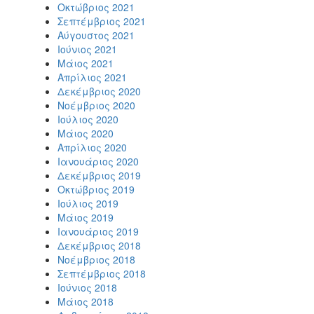
Οκτώβριος 2021
Σεπτέμβριος 2021
Αύγουστος 2021
Ιούνιος 2021
Μάιος 2021
Απρίλιος 2021
Δεκέμβριος 2020
Νοέμβριος 2020
Ιούλιος 2020
Μάιος 2020
Απρίλιος 2020
Ιανουάριος 2020
Δεκέμβριος 2019
Οκτώβριος 2019
Ιούλιος 2019
Μάιος 2019
Ιανουάριος 2019
Δεκέμβριος 2018
Νοέμβριος 2018
Σεπτέμβριος 2018
Ιούνιος 2018
Μάιος 2018