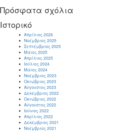
Πρόσφατα σχόλια
Ιστορικό
Απρίλιος 2026
Νοέμβριος 2025
Σεπτέμβριος 2025
Μάιος 2025
Απρίλιος 2025
Ιούλιος 2024
Μάιος 2024
Νοέμβριος 2023
Οκτώβριος 2023
Αύγουστος 2023
Δεκέμβριος 2022
Οκτώβριος 2022
Αύγουστος 2022
Ιούνιος 2022
Απρίλιος 2022
Δεκέμβριος 2021
Νοέμβριος 2021