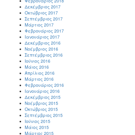
Φεβρουάριος 2018
Δεκέμβριος 2017
Οκτώβριος 2017
Σεπτέμβριος 2017
Μάρτιος 2017
Φεβρουάριος 2017
Ιανουάριος 2017
Δεκέμβριος 2016
Νοέμβριος 2016
Σεπτέμβριος 2016
Ιούνιος 2016
Μάιος 2016
Απρίλιος 2016
Μάρτιος 2016
Φεβρουάριος 2016
Ιανουάριος 2016
Δεκέμβριος 2015
Νοέμβριος 2015
Οκτώβριος 2015
Σεπτέμβριος 2015
Ιούνιος 2015
Μάιος 2015
Μάρτιος 2015