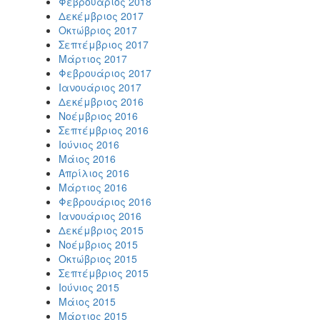
Φεβρουάριος 2018
Δεκέμβριος 2017
Οκτώβριος 2017
Σεπτέμβριος 2017
Μάρτιος 2017
Φεβρουάριος 2017
Ιανουάριος 2017
Δεκέμβριος 2016
Νοέμβριος 2016
Σεπτέμβριος 2016
Ιούνιος 2016
Μάιος 2016
Απρίλιος 2016
Μάρτιος 2016
Φεβρουάριος 2016
Ιανουάριος 2016
Δεκέμβριος 2015
Νοέμβριος 2015
Οκτώβριος 2015
Σεπτέμβριος 2015
Ιούνιος 2015
Μάιος 2015
Μάρτιος 2015