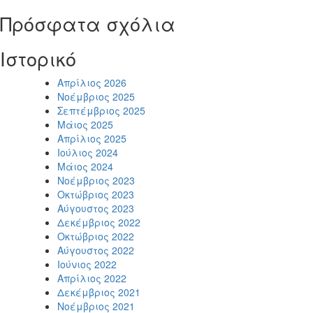
Πρόσφατα σχόλια
Ιστορικό
Απρίλιος 2026
Νοέμβριος 2025
Σεπτέμβριος 2025
Μάιος 2025
Απρίλιος 2025
Ιούλιος 2024
Μάιος 2024
Νοέμβριος 2023
Οκτώβριος 2023
Αύγουστος 2023
Δεκέμβριος 2022
Οκτώβριος 2022
Αύγουστος 2022
Ιούνιος 2022
Απρίλιος 2022
Δεκέμβριος 2021
Νοέμβριος 2021