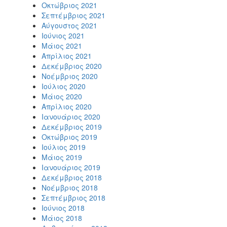
Οκτώβριος 2021
Σεπτέμβριος 2021
Αύγουστος 2021
Ιούνιος 2021
Μάιος 2021
Απρίλιος 2021
Δεκέμβριος 2020
Νοέμβριος 2020
Ιούλιος 2020
Μάιος 2020
Απρίλιος 2020
Ιανουάριος 2020
Δεκέμβριος 2019
Οκτώβριος 2019
Ιούλιος 2019
Μάιος 2019
Ιανουάριος 2019
Δεκέμβριος 2018
Νοέμβριος 2018
Σεπτέμβριος 2018
Ιούνιος 2018
Μάιος 2018