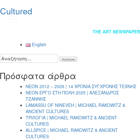
Cultured
EN
Πλοήγηση
THE ART NEWSPAPER
άρθρων
English
Αναζήτηση
για:
Πρόσφατα άρθρα
NEON 2012 – 2026 | 14 ΧΡΟΝΙΑ ΣΥΓΧΡΟΝΗΣ ΤΕΧΝΗΣ
NEON ΕΡΓΟ ΣΤΗ ΠΟΛΗ 2025 | ΑΛΕΞΑΝΔΡΟΣ
ΤΖΑΝΝΗΣ
LAMASSU OF NINEVEH | MICHAEL RAKOWITZ &
ANCIENT CULTURES
ΤΡΙΛΟΓΙΑ | MICHAEL RAKOWITZ & ANCIENT
CULTURES
ALLSPICE | MICHAEL RAKOWITZ & ANCIENT
CULTURES