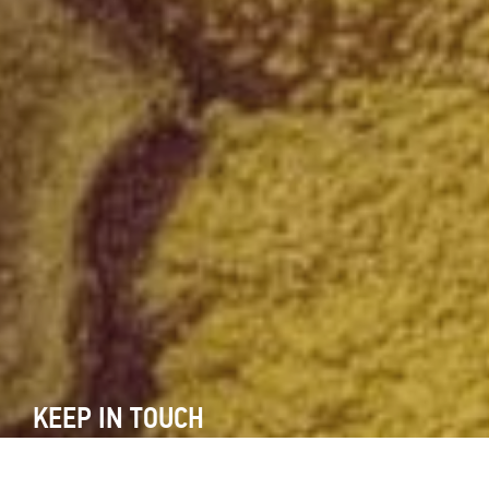
KEEP IN TOUCH
Ενημερωθείτε για τα προγράμματα και τις εκθέσεις του