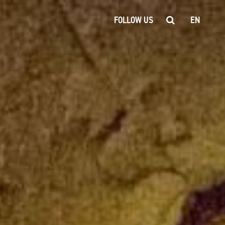
FOLLOW US
EN