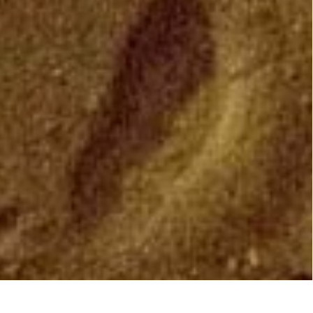
O NEON ΣΤΟ BLOOMBERG