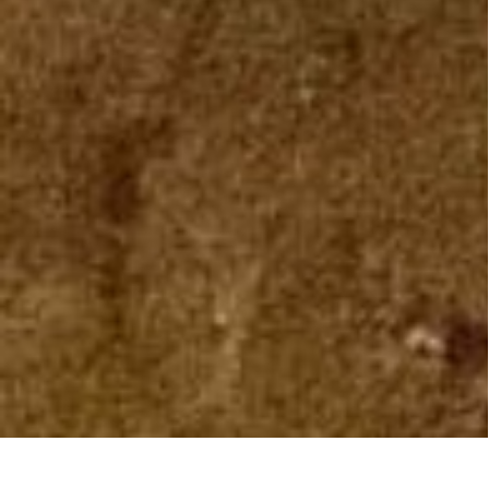
ΧΩΡΟΣ ΜΑΣ