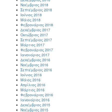
Νοέμβριος 2018
Σεπτέμβριος 2018
Ιούνιος 2018
Μάιος 2018
Φεβρουάριος 2018
Δεκέμβριος 2017
Οκτώβριος 2017
Σεπτέμβριος 2017
Μάρτιος 2017
Φεβρουάριος 2017
Ιανουάριος 2017
Δεκέμβριος 2016
Νοέμβριος 2016
Σεπτέμβριος 2016
Ιούνιος 2016
Μάιος 2016
Απρίλιος 2016
Μάρτιος 2016
Φεβρουάριος 2016
Ιανουάριος 2016
Δεκέμβριος 2015
Νοέμβριος 2015