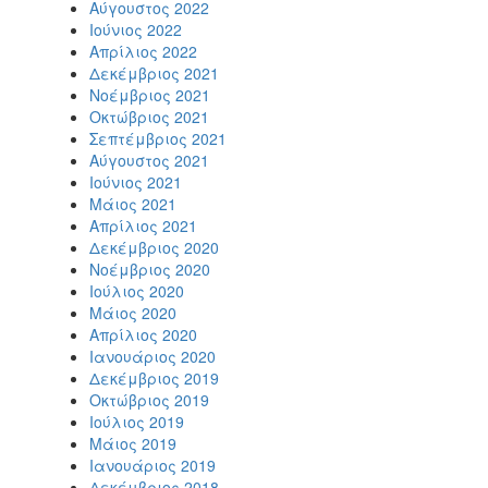
Αύγουστος 2022
Ιούνιος 2022
Απρίλιος 2022
Δεκέμβριος 2021
Νοέμβριος 2021
Οκτώβριος 2021
Σεπτέμβριος 2021
Αύγουστος 2021
Ιούνιος 2021
Μάιος 2021
Απρίλιος 2021
Δεκέμβριος 2020
Νοέμβριος 2020
Ιούλιος 2020
Μάιος 2020
Απρίλιος 2020
Ιανουάριος 2020
Δεκέμβριος 2019
Οκτώβριος 2019
Ιούλιος 2019
Μάιος 2019
Ιανουάριος 2019
Δεκέμβριος 2018