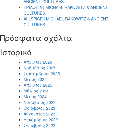
ANCIENT CULTURES
ΤΡΙΛΟΓΙΑ | MICHAEL RAKOWITZ & ANCIENT
CULTURES
ALLSPICE | MICHAEL RAKOWITZ & ANCIENT
CULTURES
Πρόσφατα σχόλια
Ιστορικό
Απρίλιος 2026
Νοέμβριος 2025
Σεπτέμβριος 2025
Μάιος 2025
Απρίλιος 2025
Ιούλιος 2024
Μάιος 2024
Νοέμβριος 2023
Οκτώβριος 2023
Αύγουστος 2023
Δεκέμβριος 2022
Οκτώβριος 2022