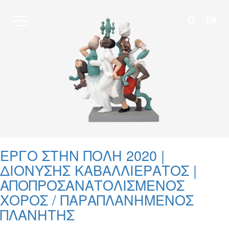
EN
ΕΡΓΟ ΣΤΗΝ ΠΟΛΗ 2020 |
ΔΙΟΝΥΣΗΣ ΚΑΒΑΛΛΙΕΡΑΤΟΣ |
ΑΠΟΠΡΟΣΑΝΑΤΟΛΙΣΜΕΝΟΣ
ΧΟΡΟΣ / ΠΑΡΑΠΛΑΝΗΜΕΝΟΣ
ΠΛΑΝΗΤΗΣ