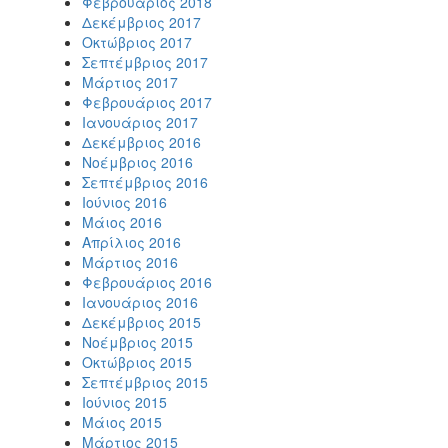
Φεβρουάριος 2018
Δεκέμβριος 2017
Οκτώβριος 2017
Σεπτέμβριος 2017
Μάρτιος 2017
Φεβρουάριος 2017
Ιανουάριος 2017
Δεκέμβριος 2016
Νοέμβριος 2016
Σεπτέμβριος 2016
Ιούνιος 2016
Μάιος 2016
Απρίλιος 2016
Μάρτιος 2016
Φεβρουάριος 2016
Ιανουάριος 2016
Δεκέμβριος 2015
Νοέμβριος 2015
Οκτώβριος 2015
Σεπτέμβριος 2015
Ιούνιος 2015
Μάιος 2015
Μάρτιος 2015