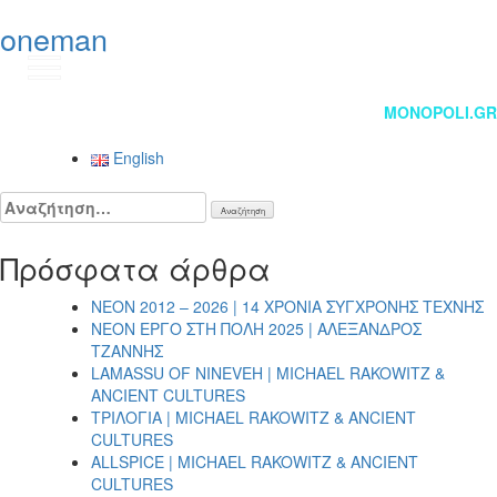
oneman
EN
Πλοήγηση
MONOPOLI.GR
άρθρων
English
Αναζήτηση
για:
Πρόσφατα άρθρα
NEON 2012 – 2026 | 14 ΧΡΟΝΙΑ ΣΥΓΧΡΟΝΗΣ ΤΕΧΝΗΣ
NEON ΕΡΓΟ ΣΤΗ ΠΟΛΗ 2025 | ΑΛΕΞΑΝΔΡΟΣ
ΤΖΑΝΝΗΣ
LAMASSU OF NINEVEH | MICHAEL RAKOWITZ &
ANCIENT CULTURES
ΤΡΙΛΟΓΙΑ | MICHAEL RAKOWITZ & ANCIENT
CULTURES
ALLSPICE | MICHAEL RAKOWITZ & ANCIENT
CULTURES