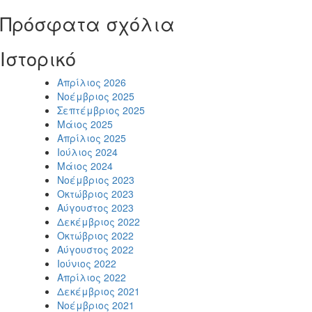
Πρόσφατα σχόλια
Ιστορικό
Απρίλιος 2026
Νοέμβριος 2025
Σεπτέμβριος 2025
Μάιος 2025
Απρίλιος 2025
Ιούλιος 2024
Μάιος 2024
Νοέμβριος 2023
Οκτώβριος 2023
Αύγουστος 2023
Δεκέμβριος 2022
Οκτώβριος 2022
Αύγουστος 2022
Ιούνιος 2022
Απρίλιος 2022
Δεκέμβριος 2021
Νοέμβριος 2021