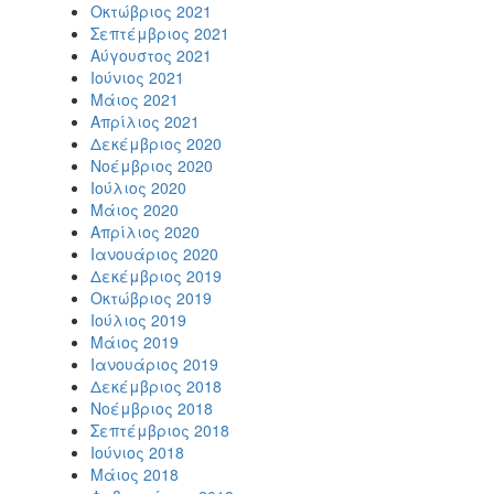
Οκτώβριος 2021
Σεπτέμβριος 2021
Αύγουστος 2021
Ιούνιος 2021
Μάιος 2021
Απρίλιος 2021
Δεκέμβριος 2020
Νοέμβριος 2020
Ιούλιος 2020
Μάιος 2020
Απρίλιος 2020
Ιανουάριος 2020
Δεκέμβριος 2019
Οκτώβριος 2019
Ιούλιος 2019
Μάιος 2019
Ιανουάριος 2019
Δεκέμβριος 2018
Νοέμβριος 2018
Σεπτέμβριος 2018
Ιούνιος 2018
Μάιος 2018