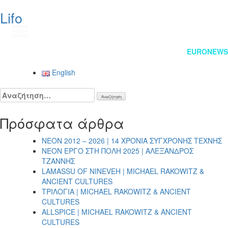
Lifo
EN
Πλοήγηση
EURONEWS
άρθρων
English
Αναζήτηση
για:
Πρόσφατα άρθρα
NEON 2012 – 2026 | 14 ΧΡΟΝΙΑ ΣΥΓΧΡΟΝΗΣ ΤΕΧΝΗΣ
NEON ΕΡΓΟ ΣΤΗ ΠΟΛΗ 2025 | ΑΛΕΞΑΝΔΡΟΣ
ΤΖΑΝΝΗΣ
LAMASSU OF NINEVEH | MICHAEL RAKOWITZ &
ANCIENT CULTURES
ΤΡΙΛΟΓΙΑ | MICHAEL RAKOWITZ & ANCIENT
CULTURES
ALLSPICE | MICHAEL RAKOWITZ & ANCIENT
CULTURES