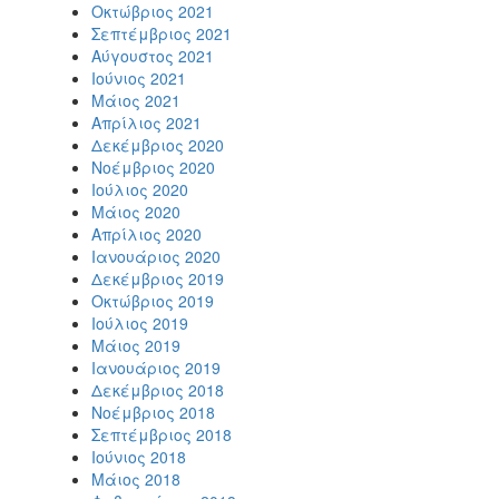
Οκτώβριος 2021
Σεπτέμβριος 2021
Αύγουστος 2021
Ιούνιος 2021
Μάιος 2021
Απρίλιος 2021
Δεκέμβριος 2020
Νοέμβριος 2020
Ιούλιος 2020
Μάιος 2020
Απρίλιος 2020
Ιανουάριος 2020
Δεκέμβριος 2019
Οκτώβριος 2019
Ιούλιος 2019
Μάιος 2019
Ιανουάριος 2019
Δεκέμβριος 2018
Νοέμβριος 2018
Σεπτέμβριος 2018
Ιούνιος 2018
Μάιος 2018