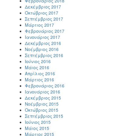
Φεβρουάριος 2018
Δεκέμβριος 2017
Οκτώβριος 2017
Σεπτέμβριος 2017
Μάρτιος 2017
Φεβρουάριος 2017
Ιανουάριος 2017
Δεκέμβριος 2016
Νοέμβριος 2016
Σεπτέμβριος 2016
Ιούνιος 2016
Μάιος 2016
Απρίλιος 2016
Μάρτιος 2016
Φεβρουάριος 2016
Ιανουάριος 2016
Δεκέμβριος 2015
Νοέμβριος 2015
Οκτώβριος 2015
Σεπτέμβριος 2015
Ιούνιος 2015
Μάιος 2015
Μάρτιος 2015