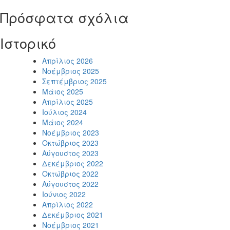
Πρόσφατα σχόλια
Ιστορικό
Απρίλιος 2026
Νοέμβριος 2025
Σεπτέμβριος 2025
Μάιος 2025
Απρίλιος 2025
Ιούλιος 2024
Μάιος 2024
Νοέμβριος 2023
Οκτώβριος 2023
Αύγουστος 2023
Δεκέμβριος 2022
Οκτώβριος 2022
Αύγουστος 2022
Ιούνιος 2022
Απρίλιος 2022
Δεκέμβριος 2021
Νοέμβριος 2021