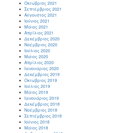
Οκτώβριος 2021
Σεπτέμβριος 2021
Αύγουστος 2021
Ιούνιος 2021
Μάιος 2021
Απρίλιος 2021
Δεκέμβριος 2020
Νοέμβριος 2020
Ιούλιος 2020
Μάιος 2020
Απρίλιος 2020
Ιανουάριος 2020
Δεκέμβριος 2019
Οκτώβριος 2019
Ιούλιος 2019
Μάιος 2019
Ιανουάριος 2019
Δεκέμβριος 2018
Νοέμβριος 2018
Σεπτέμβριος 2018
Ιούνιος 2018
Μάιος 2018