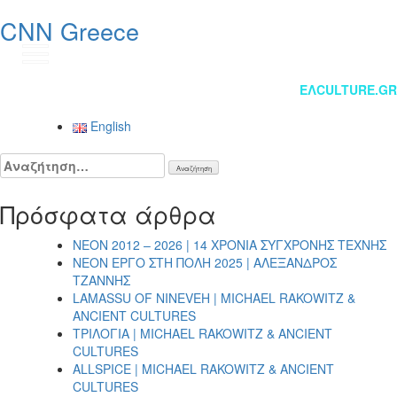
CNN Greece
EN
Πλοήγηση
ΕΛCULTURE.GR
άρθρων
English
Αναζήτηση
για:
Πρόσφατα άρθρα
NEON 2012 – 2026 | 14 ΧΡΟΝΙΑ ΣΥΓΧΡΟΝΗΣ ΤΕΧΝΗΣ
NEON ΕΡΓΟ ΣΤΗ ΠΟΛΗ 2025 | ΑΛΕΞΑΝΔΡΟΣ
ΤΖΑΝΝΗΣ
LAMASSU OF NINEVEH | MICHAEL RAKOWITZ &
ANCIENT CULTURES
ΤΡΙΛΟΓΙΑ | MICHAEL RAKOWITZ & ANCIENT
CULTURES
ALLSPICE | MICHAEL RAKOWITZ & ANCIENT
CULTURES