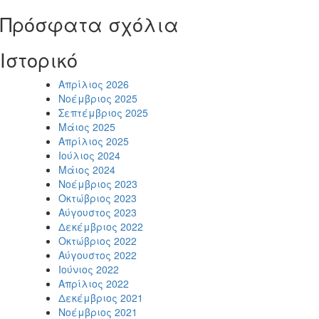
Πρόσφατα σχόλια
Ιστορικό
Απρίλιος 2026
Νοέμβριος 2025
Σεπτέμβριος 2025
Μάιος 2025
Απρίλιος 2025
Ιούλιος 2024
Μάιος 2024
Νοέμβριος 2023
Οκτώβριος 2023
Αύγουστος 2023
Δεκέμβριος 2022
Οκτώβριος 2022
Αύγουστος 2022
Ιούνιος 2022
Απρίλιος 2022
Δεκέμβριος 2021
Νοέμβριος 2021