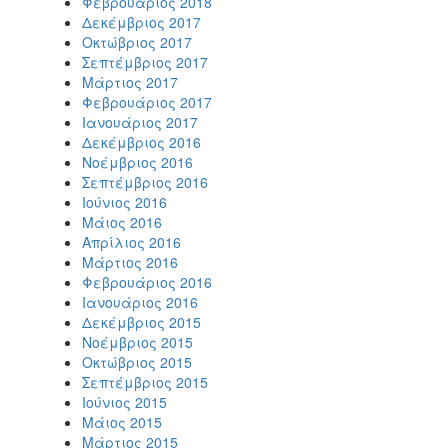
Φεβρουάριος 2018
Δεκέμβριος 2017
Οκτώβριος 2017
Σεπτέμβριος 2017
Μάρτιος 2017
Φεβρουάριος 2017
Ιανουάριος 2017
Δεκέμβριος 2016
Νοέμβριος 2016
Σεπτέμβριος 2016
Ιούνιος 2016
Μάιος 2016
Απρίλιος 2016
Μάρτιος 2016
Φεβρουάριος 2016
Ιανουάριος 2016
Δεκέμβριος 2015
Νοέμβριος 2015
Οκτώβριος 2015
Σεπτέμβριος 2015
Ιούνιος 2015
Μάιος 2015
Μάρτιος 2015