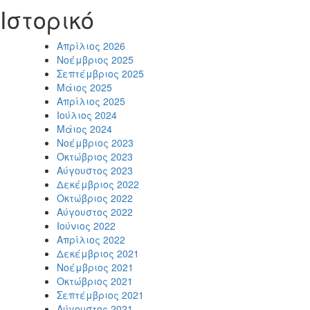
Ιστορικό
Απρίλιος 2026
Νοέμβριος 2025
Σεπτέμβριος 2025
Μάιος 2025
Απρίλιος 2025
Ιούλιος 2024
Μάιος 2024
Νοέμβριος 2023
Οκτώβριος 2023
Αύγουστος 2023
Δεκέμβριος 2022
Οκτώβριος 2022
Αύγουστος 2022
Ιούνιος 2022
Απρίλιος 2022
Δεκέμβριος 2021
Νοέμβριος 2021
Οκτώβριος 2021
Σεπτέμβριος 2021
Αύγουστος 2021