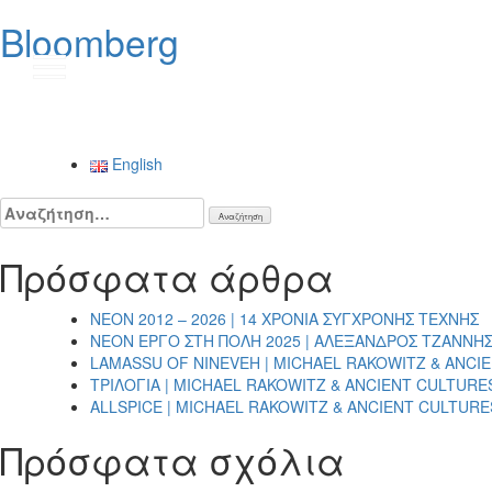
Bloomberg
Πλοήγηση
άρθρων
English
Αναζήτηση
για:
Πρόσφατα άρθρα
NEON 2012 – 2026 | 14 ΧΡΟΝΙΑ ΣΥΓΧΡΟΝΗΣ ΤΕΧΝΗΣ
NEON ΕΡΓΟ ΣΤΗ ΠΟΛΗ 2025 | ΑΛΕΞΑΝΔΡΟΣ ΤΖΑΝΝΗ
LAMASSU OF NINEVEH | MICHAEL RAKOWITZ & ANCI
ΤΡΙΛΟΓΙΑ | MICHAEL RAKOWITZ & ANCIENT CULTURE
ALLSPICE | MICHAEL RAKOWITZ & ANCIENT CULTURE
Πρόσφατα σχόλια