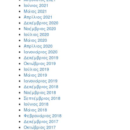
Ιούνιος 2021
Μάιος 2021
Απρίλιος 2021
Δεκέμβριος 2020
Νοέμβριος 2020
Ιούλιος 2020
Μάιος 2020
Απρίλιος 2020
Ιανουάριος 2020
Δεκέμβριος 2019
Οκτώβριος 2019
Ιούλιος 2019
Μάιος 2019
Ιανουάριος 2019
Δεκέμβριος 2018
Νοέμβριος 2018
Σεπτέμβριος 2018
Ιούνιος 2018
Μάιος 2018
Φεβρουάριος 2018
Δεκέμβριος 2017
Οκτώβριος 2017