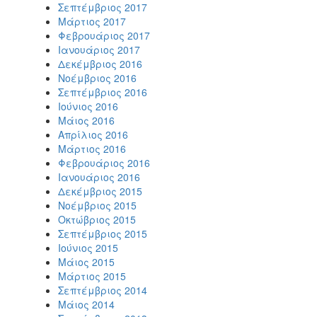
Σεπτέμβριος 2017
Μάρτιος 2017
Φεβρουάριος 2017
Ιανουάριος 2017
Δεκέμβριος 2016
Νοέμβριος 2016
Σεπτέμβριος 2016
Ιούνιος 2016
Μάιος 2016
Απρίλιος 2016
Μάρτιος 2016
Φεβρουάριος 2016
Ιανουάριος 2016
Δεκέμβριος 2015
Νοέμβριος 2015
Οκτώβριος 2015
Σεπτέμβριος 2015
Ιούνιος 2015
Μάιος 2015
Μάρτιος 2015
Σεπτέμβριος 2014
Μάιος 2014