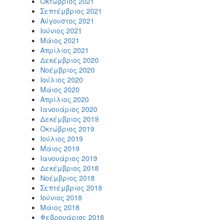
Οκτώβριος 2021
Σεπτέμβριος 2021
Αύγουστος 2021
Ιούνιος 2021
Μάιος 2021
Απρίλιος 2021
Δεκέμβριος 2020
Νοέμβριος 2020
Ιούλιος 2020
Μάιος 2020
Απρίλιος 2020
Ιανουάριος 2020
Δεκέμβριος 2019
Οκτώβριος 2019
Ιούλιος 2019
Μάιος 2019
Ιανουάριος 2019
Δεκέμβριος 2018
Νοέμβριος 2018
Σεπτέμβριος 2018
Ιούνιος 2018
Μάιος 2018
Φεβρουάριος 2018