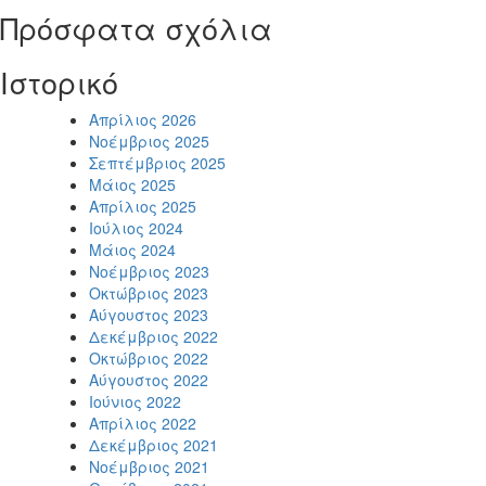
Πρόσφατα σχόλια
Ιστορικό
Απρίλιος 2026
Νοέμβριος 2025
Σεπτέμβριος 2025
Μάιος 2025
Απρίλιος 2025
Ιούλιος 2024
Μάιος 2024
Νοέμβριος 2023
Οκτώβριος 2023
Αύγουστος 2023
Δεκέμβριος 2022
Οκτώβριος 2022
Αύγουστος 2022
Ιούνιος 2022
Απρίλιος 2022
Δεκέμβριος 2021
Νοέμβριος 2021