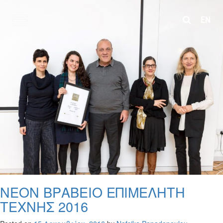
EN
ΝΕΟΝ ΒΡΑΒΕΙΟ ΕΠΙΜΕΛΗΤΗ
ΤΕΧΝΗΣ 2016