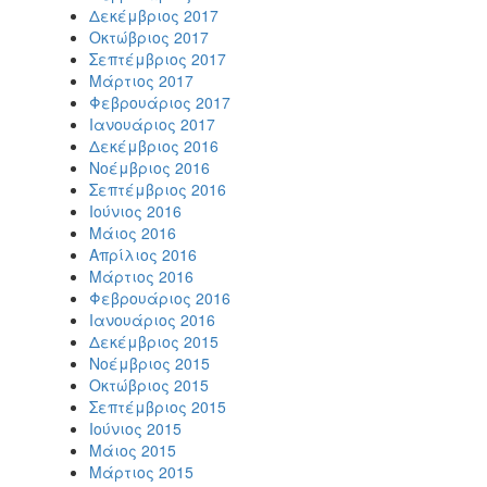
Δεκέμβριος 2017
Οκτώβριος 2017
Σεπτέμβριος 2017
Μάρτιος 2017
Φεβρουάριος 2017
Ιανουάριος 2017
Δεκέμβριος 2016
Νοέμβριος 2016
Σεπτέμβριος 2016
Ιούνιος 2016
Μάιος 2016
Απρίλιος 2016
Μάρτιος 2016
Φεβρουάριος 2016
Ιανουάριος 2016
Δεκέμβριος 2015
Νοέμβριος 2015
Οκτώβριος 2015
Σεπτέμβριος 2015
Ιούνιος 2015
Μάιος 2015
Μάρτιος 2015