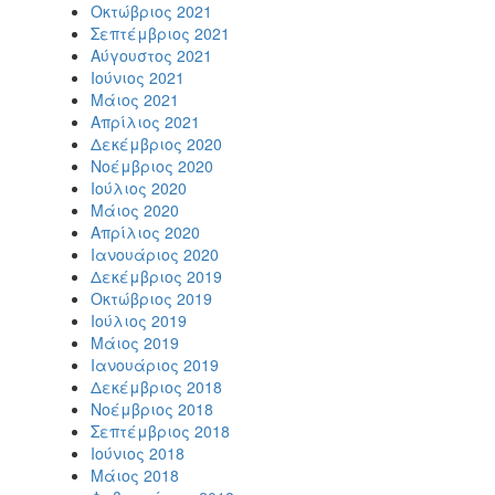
Οκτώβριος 2021
Σεπτέμβριος 2021
Αύγουστος 2021
Ιούνιος 2021
Μάιος 2021
Απρίλιος 2021
Δεκέμβριος 2020
Νοέμβριος 2020
Ιούλιος 2020
Μάιος 2020
Απρίλιος 2020
Ιανουάριος 2020
Δεκέμβριος 2019
Οκτώβριος 2019
Ιούλιος 2019
Μάιος 2019
Ιανουάριος 2019
Δεκέμβριος 2018
Νοέμβριος 2018
Σεπτέμβριος 2018
Ιούνιος 2018
Μάιος 2018