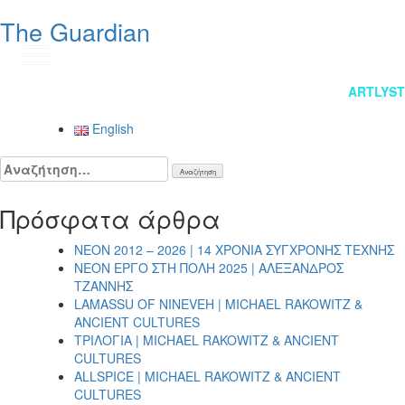
The Guardian
EN
Πλοήγηση
ARTLYST
άρθρων
English
Αναζήτηση
για:
Πρόσφατα άρθρα
NEON 2012 – 2026 | 14 ΧΡΟΝΙΑ ΣΥΓΧΡΟΝΗΣ ΤΕΧΝΗΣ
NEON ΕΡΓΟ ΣΤΗ ΠΟΛΗ 2025 | ΑΛΕΞΑΝΔΡΟΣ
ΤΖΑΝΝΗΣ
LAMASSU OF NINEVEH | MICHAEL RAKOWITZ &
ANCIENT CULTURES
ΤΡΙΛΟΓΙΑ | MICHAEL RAKOWITZ & ANCIENT
CULTURES
ALLSPICE | MICHAEL RAKOWITZ & ANCIENT
CULTURES