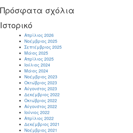
Πρόσφατα σχόλια
Ιστορικό
Απρίλιος 2026
Νοέμβριος 2025
Σεπτέμβριος 2025
Μάιος 2025
Απρίλιος 2025
Ιούλιος 2024
Μάιος 2024
Νοέμβριος 2023
Οκτώβριος 2023
Αύγουστος 2023
Δεκέμβριος 2022
Οκτώβριος 2022
Αύγουστος 2022
Ιούνιος 2022
Απρίλιος 2022
Δεκέμβριος 2021
Νοέμβριος 2021