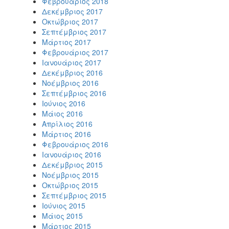
Φεβρουάριος 2018
Δεκέμβριος 2017
Οκτώβριος 2017
Σεπτέμβριος 2017
Μάρτιος 2017
Φεβρουάριος 2017
Ιανουάριος 2017
Δεκέμβριος 2016
Νοέμβριος 2016
Σεπτέμβριος 2016
Ιούνιος 2016
Μάιος 2016
Απρίλιος 2016
Μάρτιος 2016
Φεβρουάριος 2016
Ιανουάριος 2016
Δεκέμβριος 2015
Νοέμβριος 2015
Οκτώβριος 2015
Σεπτέμβριος 2015
Ιούνιος 2015
Μάιος 2015
Μάρτιος 2015