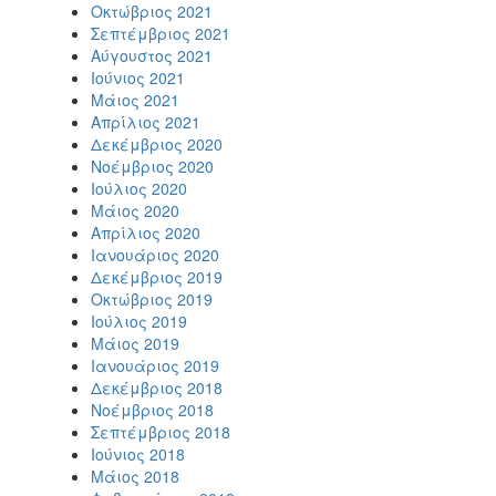
Οκτώβριος 2021
Σεπτέμβριος 2021
Αύγουστος 2021
Ιούνιος 2021
Μάιος 2021
Απρίλιος 2021
Δεκέμβριος 2020
Νοέμβριος 2020
Ιούλιος 2020
Μάιος 2020
Απρίλιος 2020
Ιανουάριος 2020
Δεκέμβριος 2019
Οκτώβριος 2019
Ιούλιος 2019
Μάιος 2019
Ιανουάριος 2019
Δεκέμβριος 2018
Νοέμβριος 2018
Σεπτέμβριος 2018
Ιούνιος 2018
Μάιος 2018