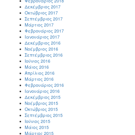
Φεβρουάριος 2018
Δεκέμβριος 2017
Οκτώβριος 2017
Σεπτέμβριος 2017
Μάρτιος 2017
Φεβρουάριος 2017
Ιανουάριος 2017
Δεκέμβριος 2016
Νοέμβριος 2016
Σεπτέμβριος 2016
Ιούνιος 2016
Μάιος 2016
Απρίλιος 2016
Μάρτιος 2016
Φεβρουάριος 2016
Ιανουάριος 2016
Δεκέμβριος 2015
Νοέμβριος 2015
Οκτώβριος 2015
Σεπτέμβριος 2015
Ιούνιος 2015
Μάιος 2015
Μάρτιος 2015