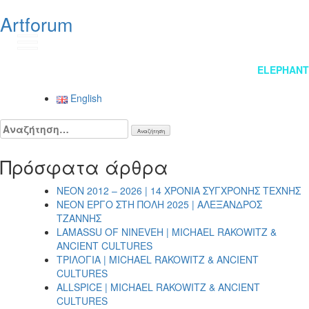
Artforum
EN
Πλοήγηση
ELEPHANT
άρθρων
English
Αναζήτηση
για:
Πρόσφατα άρθρα
NEON 2012 – 2026 | 14 ΧΡΟΝΙΑ ΣΥΓΧΡΟΝΗΣ ΤΕΧΝΗΣ
NEON ΕΡΓΟ ΣΤΗ ΠΟΛΗ 2025 | ΑΛΕΞΑΝΔΡΟΣ
ΤΖΑΝΝΗΣ
LAMASSU OF NINEVEH | MICHAEL RAKOWITZ &
ANCIENT CULTURES
ΤΡΙΛΟΓΙΑ | MICHAEL RAKOWITZ & ANCIENT
CULTURES
ALLSPICE | MICHAEL RAKOWITZ & ANCIENT
CULTURES