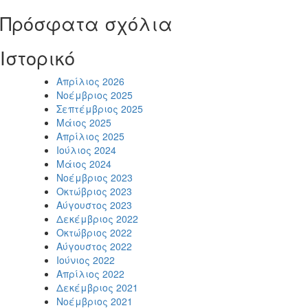
Πρόσφατα σχόλια
Ιστορικό
Απρίλιος 2026
Νοέμβριος 2025
Σεπτέμβριος 2025
Μάιος 2025
Απρίλιος 2025
Ιούλιος 2024
Μάιος 2024
Νοέμβριος 2023
Οκτώβριος 2023
Αύγουστος 2023
Δεκέμβριος 2022
Οκτώβριος 2022
Αύγουστος 2022
Ιούνιος 2022
Απρίλιος 2022
Δεκέμβριος 2021
Νοέμβριος 2021