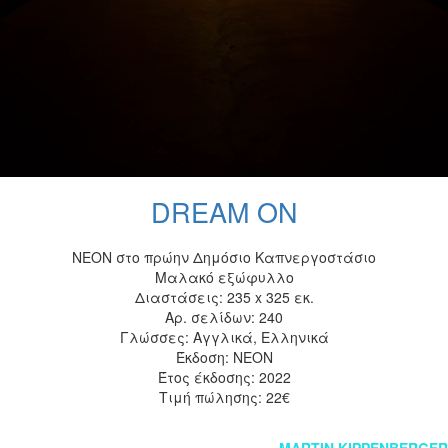
DREAM ON
NEON στο πρώην Δημόσιο Καπνεργοστάσιο
Μαλακό εξώφυλλο
Διαστάσεις: 235 x 325 εκ.
Αρ. σελίδων: 240
Γλώσσες: Αγγλικά, Ελληνικά
Έκδοση: NEON
Έτος έκδοσης: 2022
Τιμή πώλησης: 22€