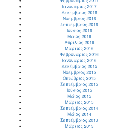
Φεβρουάριος 2017
Ιανουάριος 2017
Δεκέμβριος 2016
Νοέμβριος 2016
Σεπτέμβριος 2016
Ιούνιος 2016
Μάιος 2016
Απρίλιος 2016
Μάρτιος 2016
Φεβρουάριος 2016
Ιανουάριος 2016
Δεκέμβριος 2015
Νοέμβριος 2015
Οκτώβριος 2015
Σεπτέμβριος 2015
Ιούνιος 2015
Μάιος 2015
Μάρτιος 2015
Σεπτέμβριος 2014
Μάιος 2014
Σεπτέμβριος 2013
Μάρτιος 2013