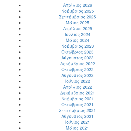
Απρίλιος 2026
Νοέμβριος 2025
Σεπτέμβριος 2025
Μάιος 2025
Απρίλιος 2025
Ιούλιος 2024
Μάιος 2024
Νοέμβριος 2023
Οκτώβριος 2023
Αύγουστος 2023
Δεκέμβριος 2022
Οκτώβριος 2022
Αύγουστος 2022
Ιούνιος 2022
Απρίλιος 2022
Δεκέμβριος 2021
Νοέμβριος 2021
Οκτώβριος 2021
Σεπτέμβριος 2021
Αύγουστος 2021
Ιούνιος 2021
Μάιος 2021