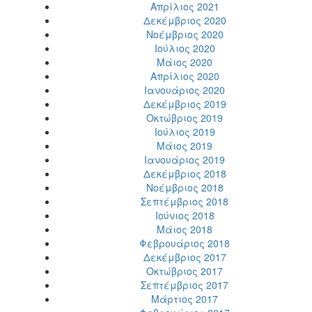
Απρίλιος 2021
Δεκέμβριος 2020
Νοέμβριος 2020
Ιούλιος 2020
Μάιος 2020
Απρίλιος 2020
Ιανουάριος 2020
Δεκέμβριος 2019
Οκτώβριος 2019
Ιούλιος 2019
Μάιος 2019
Ιανουάριος 2019
Δεκέμβριος 2018
Νοέμβριος 2018
Σεπτέμβριος 2018
Ιούνιος 2018
Μάιος 2018
Φεβρουάριος 2018
Δεκέμβριος 2017
Οκτώβριος 2017
Σεπτέμβριος 2017
Μάρτιος 2017