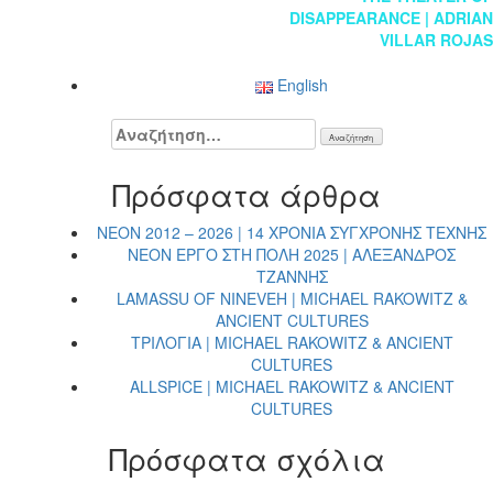
DISAPPEARANCE | ADRIAN
άρθρων
VILLAR ROJAS
English
Αναζήτηση
για:
Πρόσφατα άρθρα
NEON 2012 – 2026 | 14 ΧΡΟΝΙΑ ΣΥΓΧΡΟΝΗΣ ΤΕΧΝΗΣ
NEON ΕΡΓΟ ΣΤΗ ΠΟΛΗ 2025 | ΑΛΕΞΑΝΔΡΟΣ
ΤΖΑΝΝΗΣ
LAMASSU OF NINEVEH | MICHAEL RAKOWITZ &
ANCIENT CULTURES
ΤΡΙΛΟΓΙΑ | MICHAEL RAKOWITZ & ANCIENT
CULTURES
ALLSPICE | MICHAEL RAKOWITZ & ANCIENT
CULTURES
Πρόσφατα σχόλια