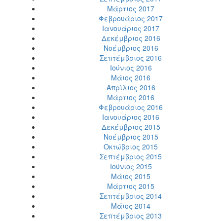
Μάρτιος 2017
Φεβρουάριος 2017
Ιανουάριος 2017
Δεκέμβριος 2016
Νοέμβριος 2016
Σεπτέμβριος 2016
Ιούνιος 2016
Μάιος 2016
Απρίλιος 2016
Μάρτιος 2016
Φεβρουάριος 2016
Ιανουάριος 2016
Δεκέμβριος 2015
Νοέμβριος 2015
Οκτώβριος 2015
Σεπτέμβριος 2015
Ιούνιος 2015
Μάιος 2015
Μάρτιος 2015
Σεπτέμβριος 2014
Μάιος 2014
Σεπτέμβριος 2013