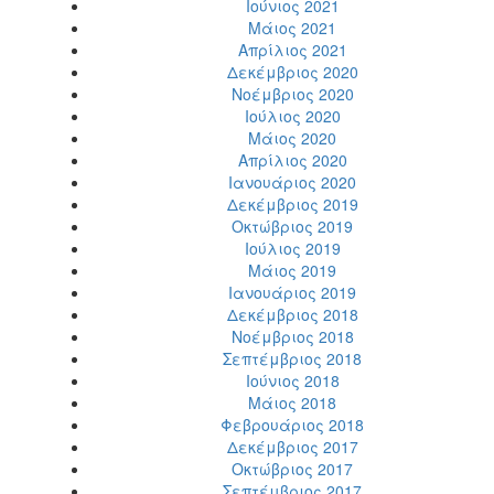
Ιούνιος 2021
Μάιος 2021
Απρίλιος 2021
Δεκέμβριος 2020
Νοέμβριος 2020
Ιούλιος 2020
Μάιος 2020
Απρίλιος 2020
Ιανουάριος 2020
Δεκέμβριος 2019
Οκτώβριος 2019
Ιούλιος 2019
Μάιος 2019
Ιανουάριος 2019
Δεκέμβριος 2018
Νοέμβριος 2018
Σεπτέμβριος 2018
Ιούνιος 2018
Μάιος 2018
Φεβρουάριος 2018
Δεκέμβριος 2017
Οκτώβριος 2017
Σεπτέμβριος 2017