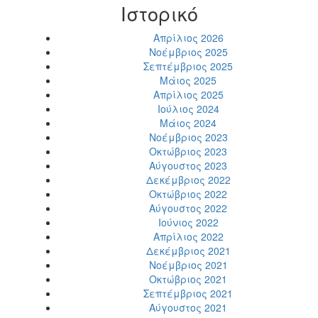
Ιστορικό
Απρίλιος 2026
Νοέμβριος 2025
Σεπτέμβριος 2025
Μάιος 2025
Απρίλιος 2025
Ιούλιος 2024
Μάιος 2024
Νοέμβριος 2023
Οκτώβριος 2023
Αύγουστος 2023
Δεκέμβριος 2022
Οκτώβριος 2022
Αύγουστος 2022
Ιούνιος 2022
Απρίλιος 2022
Δεκέμβριος 2021
Νοέμβριος 2021
Οκτώβριος 2021
Σεπτέμβριος 2021
Αύγουστος 2021