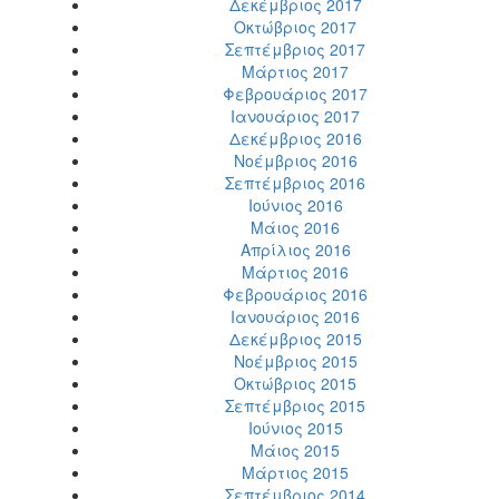
Δεκέμβριος 2017
Οκτώβριος 2017
Σεπτέμβριος 2017
Μάρτιος 2017
Φεβρουάριος 2017
Ιανουάριος 2017
Δεκέμβριος 2016
Νοέμβριος 2016
Σεπτέμβριος 2016
Ιούνιος 2016
Μάιος 2016
Απρίλιος 2016
Μάρτιος 2016
Φεβρουάριος 2016
Ιανουάριος 2016
Δεκέμβριος 2015
Νοέμβριος 2015
Οκτώβριος 2015
Σεπτέμβριος 2015
Ιούνιος 2015
Μάιος 2015
Μάρτιος 2015
Σεπτέμβριος 2014