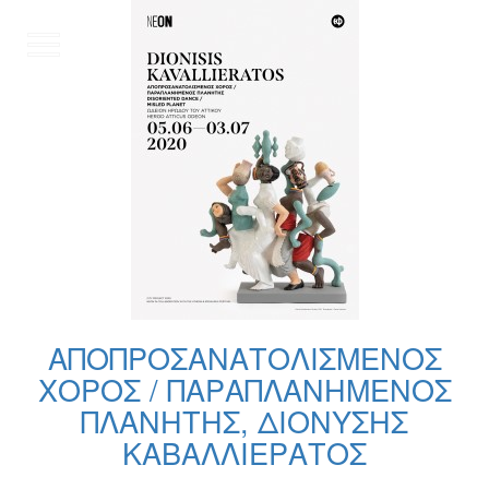
EN
ΑΠΟΠΡΟΣΑΝΑΤΟΛΙΣΜΕΝΟΣ
ΧΟΡΟΣ / ΠΑΡΑΠΛΑΝΗΜΕΝΟΣ
ΠΛΑΝΗΤΗΣ, ΔΙΟΝΥΣΗΣ
ΚΑΒΑΛΛΙΕΡΑΤΟΣ