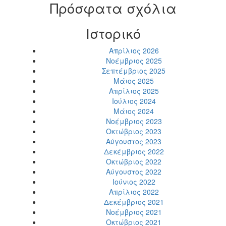
Πρόσφατα σχόλια
Ιστορικό
Απρίλιος 2026
Νοέμβριος 2025
Σεπτέμβριος 2025
Μάιος 2025
Απρίλιος 2025
Ιούλιος 2024
Μάιος 2024
Νοέμβριος 2023
Οκτώβριος 2023
Αύγουστος 2023
Δεκέμβριος 2022
Οκτώβριος 2022
Αύγουστος 2022
Ιούνιος 2022
Απρίλιος 2022
Δεκέμβριος 2021
Νοέμβριος 2021
Οκτώβριος 2021