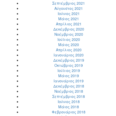
Σεπτέμβριος 2021
Αύγουστος 2021
Ιούνιος 2021
Μάιος 2021
Απρίλιος 2021
Δεκέμβριος 2020
Νοέμβριος 2020
Ιούλιος 2020
Μάιος 2020
Απρίλιος 2020
Ιανουάριος 2020
Δεκέμβριος 2019
Οκτώβριος 2019
Ιούλιος 2019
Μάιος 2019
Ιανουάριος 2019
Δεκέμβριος 2018
Νοέμβριος 2018
Σεπτέμβριος 2018
Ιούνιος 2018
Μάιος 2018
Φεβρουάριος 2018