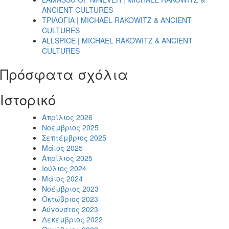
ANCIENT CULTURES
ΤΡΙΛΟΓΙΑ | MICHAEL RAKOWITZ & ANCIENT
CULTURES
ALLSPICE | MICHAEL RAKOWITZ & ANCIENT
CULTURES
Πρόσφατα σχόλια
Ιστορικό
Απρίλιος 2026
Νοέμβριος 2025
Σεπτέμβριος 2025
Μάιος 2025
Απρίλιος 2025
Ιούλιος 2024
Μάιος 2024
Νοέμβριος 2023
Οκτώβριος 2023
Αύγουστος 2023
Δεκέμβριος 2022