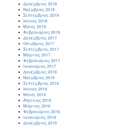
Δεκέμβριος 2018
Νοέμβριος 2018
Σεπτέμβριος 2018
Ιούνιος 2018
Μάιος 2018
Φεβρουάριος 2018
Δεκέμβριος 2017
Οκτώβριος 2017
Σεπτέμβριος 2017
Μάρτιος 2017
Φεβρουάριος 2017
Ιανουάριος 2017
Δεκέμβριος 2016
Νοέμβριος 2016
Σεπτέμβριος 2016
Ιούνιος 2016
Μάιος 2016
Απρίλιος 2016
Μάρτιος 2016
Φεβρουάριος 2016
Ιανουάριος 2016
Δεκέμβριος 2015