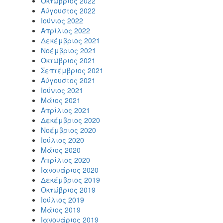
Οκτώβριος 2022
Αύγουστος 2022
Ιούνιος 2022
Απρίλιος 2022
Δεκέμβριος 2021
Νοέμβριος 2021
Οκτώβριος 2021
Σεπτέμβριος 2021
Αύγουστος 2021
Ιούνιος 2021
Μάιος 2021
Απρίλιος 2021
Δεκέμβριος 2020
Νοέμβριος 2020
Ιούλιος 2020
Μάιος 2020
Απρίλιος 2020
Ιανουάριος 2020
Δεκέμβριος 2019
Οκτώβριος 2019
Ιούλιος 2019
Μάιος 2019
Ιανουάριος 2019