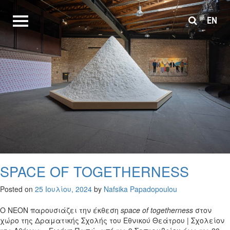
EN
SPACE OF TOGETHERNESS
Posted on
25 Ιουλίου, 2024
by
Nafsika Papadopoulou
Ο ΝΕΟΝ παρουσιάζει την έκθεση
space of togetherness
στον
χώρο της Δραματικής Σχολής του Εθνικού Θεάτρου | Σχολείον