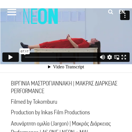
EN
ΒΙΡΓΙΝΙΑ ΜΑΣΤΡΟΓΙΑΝΝΑΚΗ | ΜΑΚΡΑΣ ΔΙΑΡΚΕΙΑΣ
PERFORMANCE
Filmed by Tokomburu
Production by Inkas Film Productions
Ασυνάρτητη oμιλία (Jargon) | Μακράς Διάρκειας