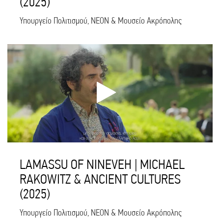
(2025)
Υπουργείο Πολιτισμού, NEON & Μουσείο Ακρόπολης
LAMASSU OF NINEVEH | MICHAEL
RAKOWITZ & ANCIENT CULTURES
(2025)
Υπουργείο Πολιτισμού, NEON & Μουσείο Ακρόπολης