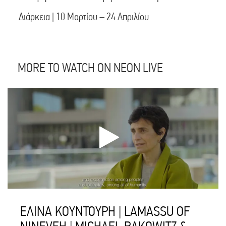
Διάρκεια | 10 Μαρτίου – 24 Απριλίου
MORE TO WATCH ON NEON LIVE
ΕΛΙΝΑ ΚΟΥΝΤΟΥΡΗ | LAMASSU OF