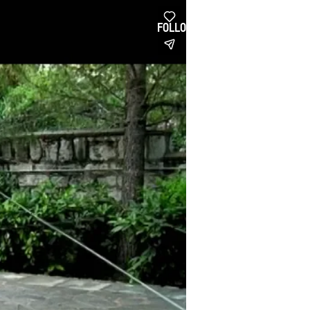
FOLLOW US
EN