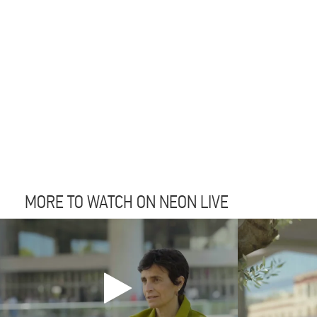
MORE TO WATCH ON NEON LIVE