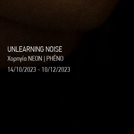
UNLEARNING NOISE
Χορηγία ΝΕΟΝ | PHĒNO
14/10/2023 - 10/12/2023