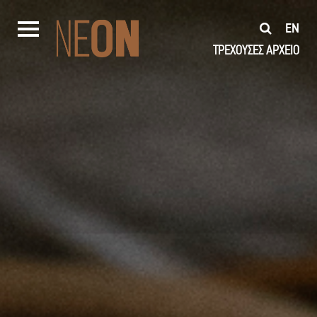
EN
ΤΡΕΧΟΥΣΕΣ
ΑΡΧΕΙΟ