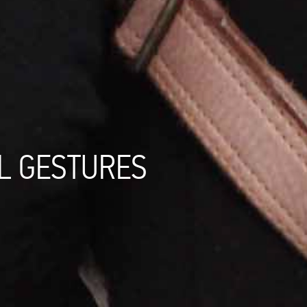
IAL GESTURES