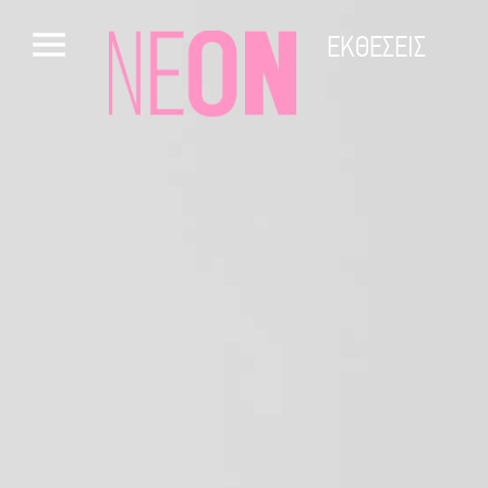
ΕΚΘΕΣΕΙΣ