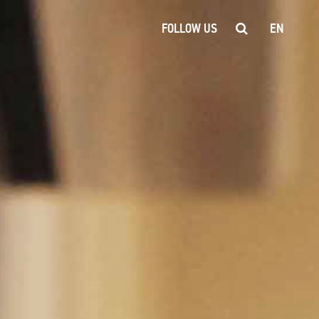
FOLLOW US
EN