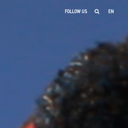
FOLLOW US
EN