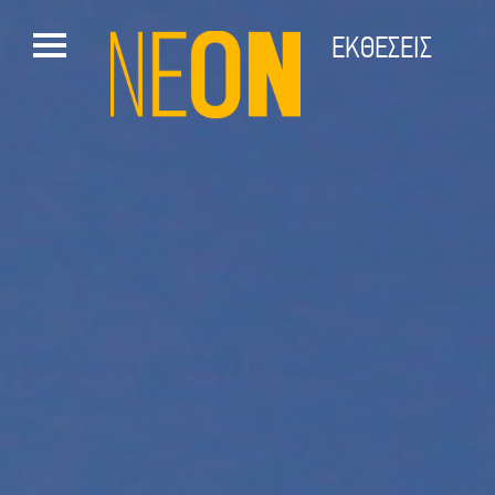
ΕΚΘΕΣΕΙΣ