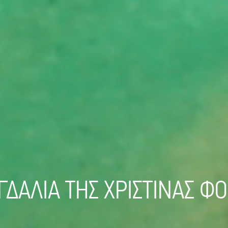
ΔΑΛΙΑ ΤΗΣ ΧΡΙΣΤΙΝΑΣ ΦΟ