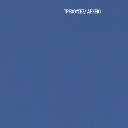
ΤΡΕΧΟΥΣΕΣ
/
ΑΡΧΕΙΟ