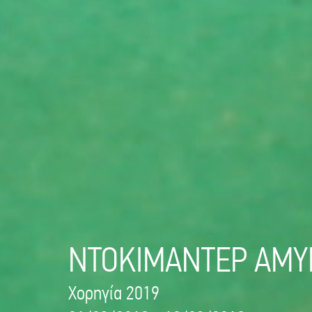
ΝΤΟΚΙΜΑΝΤΕΡ ΑΜΥΓ
Χορηγία 2019