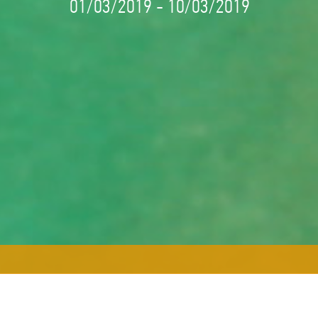
01/03/2019 - 10/03/2019