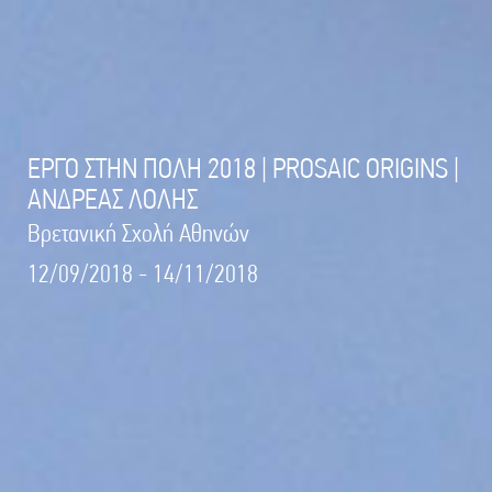
ΕΡΓΟ ΣΤΗΝ ΠΟΛΗ 2018 | PROSAIC ORIGINS |
ΑΝΔΡΕΑΣ ΛΟΛΗΣ
Βρετανική Σχολή Αθηνών
12/09/2018 - 14/11/2018