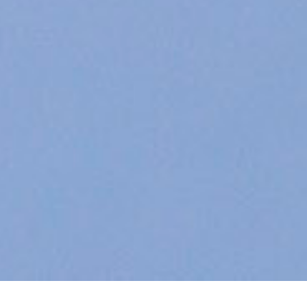
DETAILS