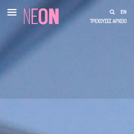
EN
ΤΡΕΧΟΥΣΕΣ
ΑΡΧΕΙΟ