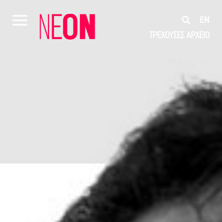
EN
ΤΡΕΧΟΥΣΕΣ
ΑΡΧΕΙΟ