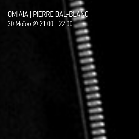
ΟΜΙΛΙΑ | PIERRE BAL-BLANC
30 Μαΐου @ 21.00 - 22.00