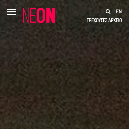
EN
ΤΡΕΧΟΥΣΕΣ
ΑΡΧΕΙΟ