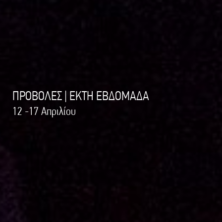
ΠΡΟΒΟΛΕΣ | ΕΚΤΗ ΕΒΔΟΜΑΔΑ
12 -17 Απριλίου