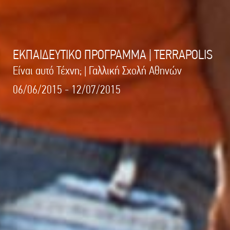
ΕΚΠΑΙΔΕΥΤΙΚΟ ΠΡΟΓΡΑΜΜΑ | TERRAPOLIS
Είναι αυτό Τέχνη; | Γαλλική Σχολή Αθηνών
06/06/2015 - 12/07/2015