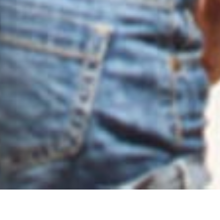
DETAILS