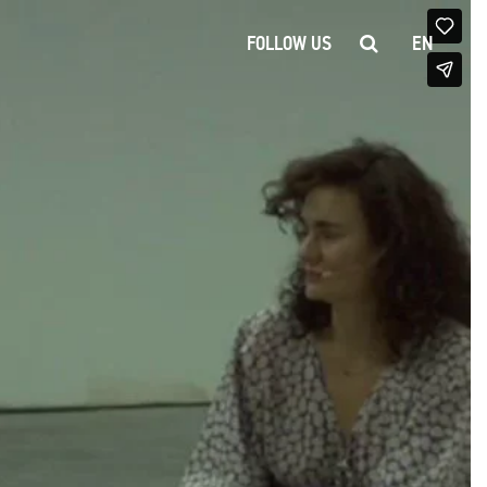
FOLLOW US
EN