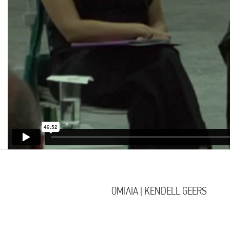
ΟΜΙΛΙΑ | KENDELL GEERS