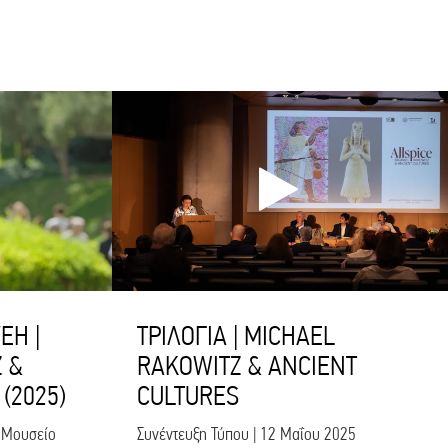
EH |
ΤΡΙΛΟΓΙΑ | MICHAEL
 &
RAKOWITZ & ANCIENT
(2025)
CULTURES
 Μουσείο
Συνέντευξη Τύπου | 12 Μαΐου 2025