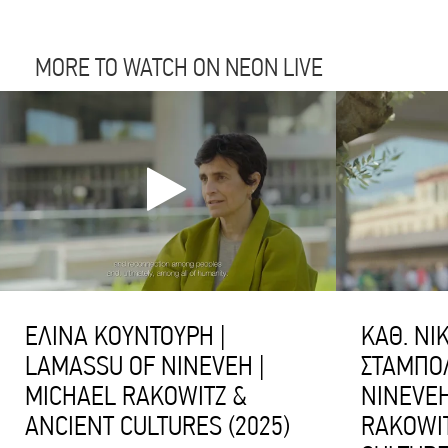
MORE TO WATCH ON NEON LIVE
ΕΛΙΝΑ ΚΟΥΝΤΟΥΡΗ |
ΚΑΘ. ΝΙ
LAMASSU OF NINEVEH |
ΣΤΑΜΠΟΛ
MICHAEL RAKOWITZ &
NINEVEH
ANCIENT CULTURES (2025)
RAKOWIT