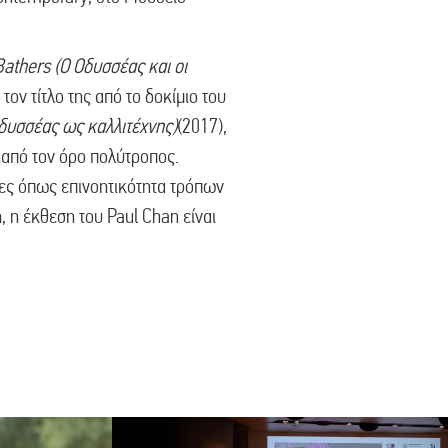
athers (O Οδυσσέας και οι
 τον τίτλο της από το δοκίμιο του
Οδυσσέας ως καλλιτέχνης)
(2017),
 από τον όρο πολύτροπος.
ιες όπως επινοητικότητα τρόπων
 η έκθεση του Paul Chan είναι