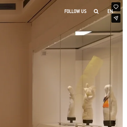
FOLLOW US
EN