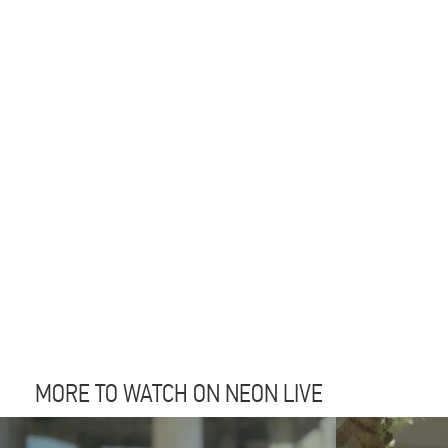
MORE TO WATCH ON NEON LIVE