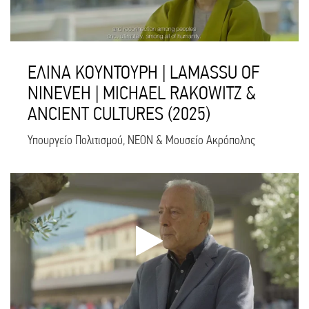
ΕΛΙΝΑ ΚΟΥΝΤΟΥΡΗ | LAMASSU OF
NINEVEH | MICHAEL RAKOWITZ &
ANCIENT CULTURES (2025)
Υπουργείο Πολιτισμού, NEON & Μουσείο Ακρόπολης