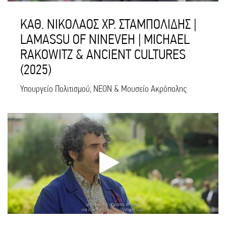
ΚΑΘ. ΝΙΚΟΛΑΟΣ ΧΡ. ΣΤΑΜΠΟΛΙΔΗΣ |
LAMASSU OF NINEVEH | MICHAEL
RAKOWITZ & ANCIENT CULTURES
(2025)
Υπουργείο Πολιτισμού, NEON & Μουσείο Ακρόπολης