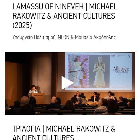
LAMASSU OF NINEVEH | MICHAEL
RAKOWITZ & ANCIENT CULTURES
(2025)
Υπουργείο Πολιτισμού, NEON & Μουσείο Ακρόπολης
ΤΡΙΛΟΓΙΑ | MICHAEL RAKOWITZ &
ANCIENT CULTURES