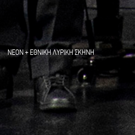
NEON + ΕΘΝΙΚΗ ΛΥΡΙΚΗ ΣΚΗΝΗ