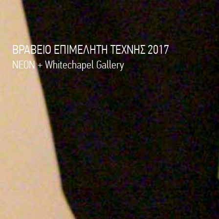
ΒΡΑΒΕΙΟ ΕΠΙΜΕΛΗΤΗ ΤΕΧΝΗΣ 2017
NEON + Whitechapel Gallery