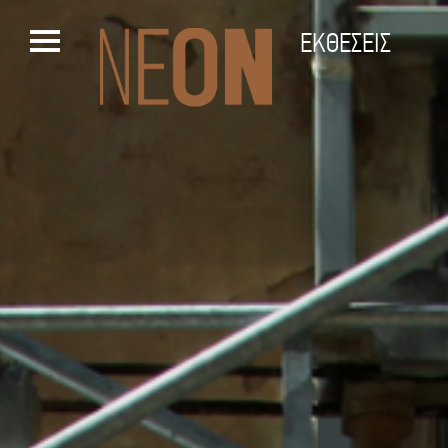
ΕΚΘΕΣΕΙΣ