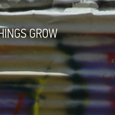
THINGS GROW