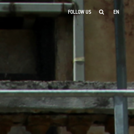
FOLLOW US
EN