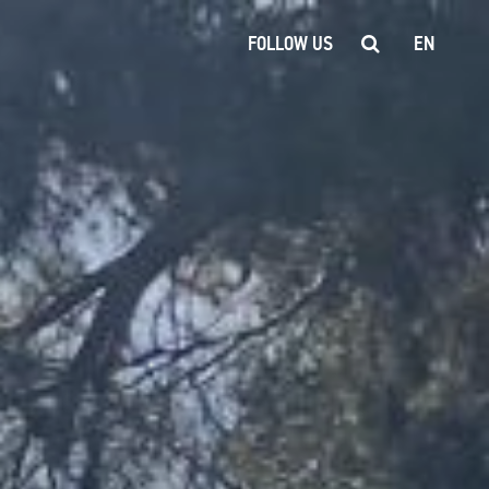
FOLLOW US
EN