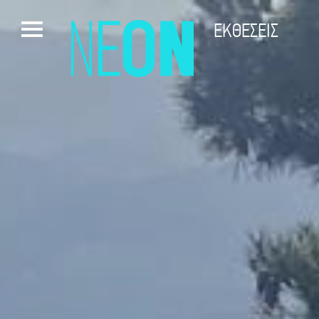
ΕΚΘΕΣΕΙΣ