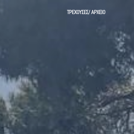
ΤΡΕΧΟΥΣΕΣ
/
ΑΡΧΕΙΟ