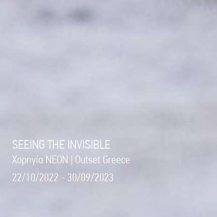
SEEING THE INVISIBLE
Χορηγία NEON | Outset Greece
22/10/2022 - 30/09/2023