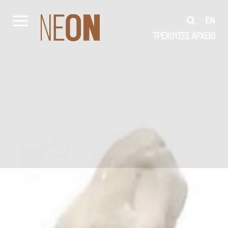
EN
ΤΡΕΧΟΥΣΕΣ
ΑΡΧΕΙΟ