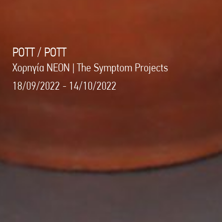
POTT / POTT
Χορηγία NEON | The Symptom Projects
18/09/2022 - 14/10/2022