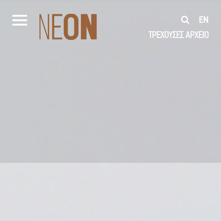
EN
ΤΡΕΧΟΥΣΕΣ
ΑΡΧΕΙΟ