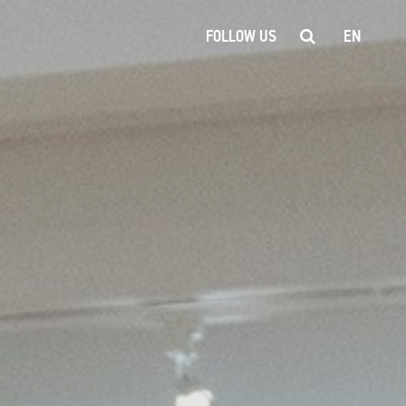
FOLLOW US
EN