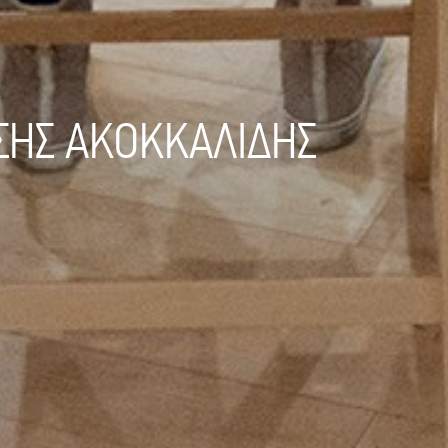
ΣΗΣ ΑΚΟΚΚΑΛΙΔΗΣ