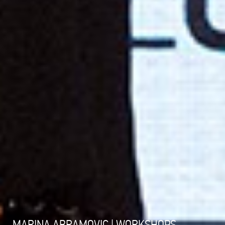
MARINA ABRAMOVIC | WORKSHOPS