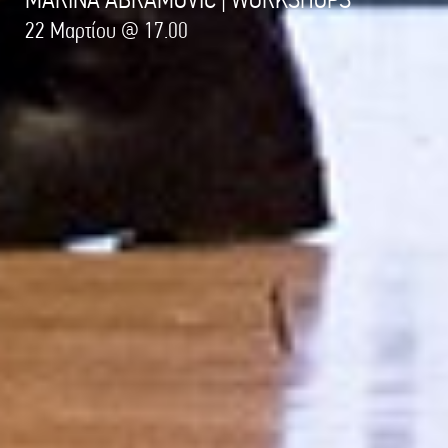
22 Μαρτίου @ 17.00