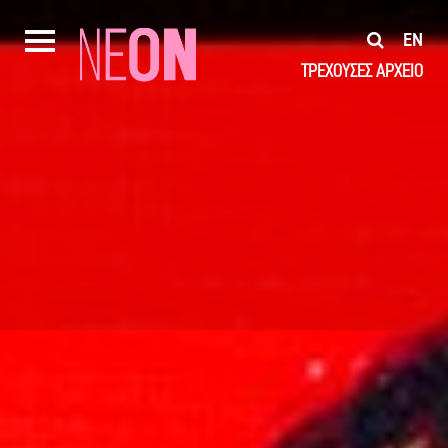
EN
ΤΡΕΧΟΥΣΕΣ
ΑΡΧΕΙΟ