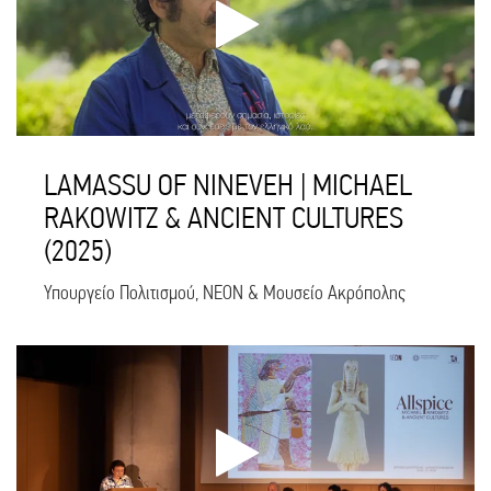
LAMASSU OF NINEVEH | MICHAEL
RAKOWITZ & ANCIENT CULTURES
(2025)
Υπουργείο Πολιτισμού, NEON & Μουσείο Ακρόπολης