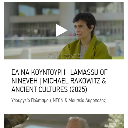
ΕΛΙΝΑ ΚΟΥΝΤΟΥΡΗ | LAMASSU OF
NINEVEH | MICHAEL RAKOWITZ &
ANCIENT CULTURES (2025)
Υπουργείο Πολιτισμού, NEON & Μουσείο Ακρόπολης