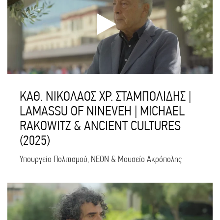
ΚΑΘ. ΝΙΚΟΛΑΟΣ ΧΡ. ΣΤΑΜΠΟΛΙΔΗΣ |
LAMASSU OF NINEVEH | MICHAEL
RAKOWITZ & ANCIENT CULTURES
(2025)
Υπουργείο Πολιτισμού, NEON & Μουσείο Ακρόπολης