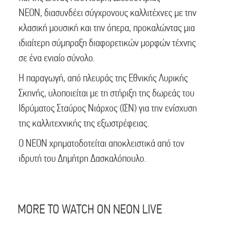
ΝΕΟΝ, διασυνδέει σύγχρονους καλλιτέχνες με την
κλασική μουσική και την όπερα, προκαλώντας μια
ιδιαίτερη σύμπραξη διαφορετικών μορφών τέχνης
σε ένα ενιαίο σύνολο.
Η παραγωγή, από πλευράς της Εθνικής Λυρικής
Σκηνής, υλοποιείται με τη στήριξη της δωρεάς του
Ιδρύματος Σταύρος Νιάρχος (ΙΣΝ) για την ενίσχυση
της καλλιτεχνικής της εξωστρέφειας.
O NEON χρηματοδοτείται αποκλειστικά από τον
ιδρυτή του Δημήτρη Δασκαλόπουλο.
MORE TO WATCH ON NEON LIVE